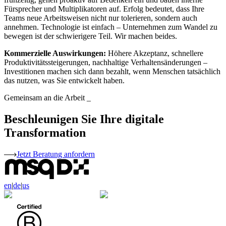
Fürsprecher und Multiplikatoren auf. Erfolg bedeutet, dass Ihre
Teams neue Arbeitsweisen nicht nur tolerieren, sondern auch
annehmen. Technologie ist einfach – Unternehmen zum Wandel zu
bewegen ist der schwierigere Teil. Wir machen beides.
Kommerzielle Auswirkungen:
Höhere Akzeptanz, schnellere
Produktivitätssteigerungen, nachhaltige Verhaltensänderungen –
Investitionen machen sich dann bezahlt, wenn Menschen tatsächlich
das nutzen, was Sie entwickelt haben.
Gemeinsam an die Arbeit
_
Beschleunigen Sie Ihre digitale
Transformation
Jetzt Beratung anfordern
en
|
de
|
us