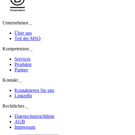
Unternehmen
_
Über uns
Teil der MSQ
Kompetenzen
_
Services
Produkte
Partner
Kontakt
_
Kontaktieren Sie uns
LinkedIn
Rechtliches
_
Datenschutzrichtlinie
AGB
Impressum