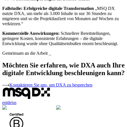
Fallstudie: Erfolgreiche digitale Transformation
„MSQ DX
nutzte DXA, um mehr als 3.000 Inhalte in nur 36 Stunden zu
migrieren und so die Projektlaufzeit von Monaten auf Wochen zu
verkürzen.“
Kommerzielle Auswirkungen:
Schnellere Bereitstellungen,
geringere Kosten, konsistente Erfahrungen – die digitale
Entwicklung wurde ohne Qualitätseinbußen enorm beschleunigt.
Gemeinsam an die Arbeit
_
Möchten Sie erfahren, wie DXA auch Ihre
digitale Entwicklung beschleunigen kann?
Kontaktieren Sie uns, um DXA zu besprechen
en
|
de
|
us