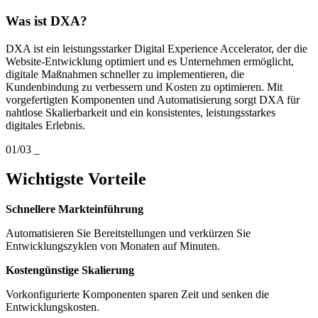
Was ist DXA?
DXA ist ein leistungsstarker Digital Experience Accelerator, der die
Website-Entwicklung optimiert und es Unternehmen ermöglicht,
digitale Maßnahmen schneller zu implementieren, die
Kundenbindung zu verbessern und Kosten zu optimieren. Mit
vorgefertigten Komponenten und Automatisierung sorgt DXA für
nahtlose Skalierbarkeit und ein konsistentes, leistungsstarkes
digitales Erlebnis.
01/03
_
Wichtigste Vorteile
Schnellere Markteinführung
Automatisieren Sie Bereitstellungen und verkürzen Sie
Entwicklungszyklen von Monaten auf Minuten.
Kostengünstige Skalierung
Vorkonfigurierte Komponenten sparen Zeit und senken die
Entwicklungskosten.