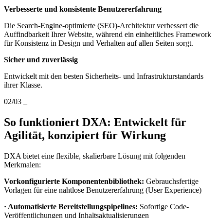
Verbesserte und konsistente Benutzererfahrung
Die Search-Engine-optimierte (SEO)-Architektur verbessert die
Auffindbarkeit Ihrer Website, während ein einheitliches Framework
für Konsistenz in Design und Verhalten auf allen Seiten sorgt.
Sicher und zuverlässig
Entwickelt mit den besten Sicherheits- und Infrastrukturstandards
ihrer Klasse.
02/03
_
So funktioniert DXA: Entwickelt für
Agilität, konzipiert für Wirkung
DXA bietet eine flexible, skalierbare Lösung mit folgenden
Merkmalen:
Vorkonfigurierte Komponentenbibliothek:
Gebrauchsfertige
Vorlagen für eine nahtlose Benutzererfahrung (User Experience)
· Automatisierte Bereitstellungspipelines:
Sofortige Code-
Veröffentlichungen und Inhaltsaktualisierungen