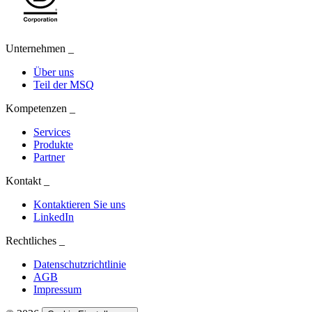
Unternehmen
_
Über uns
Teil der MSQ
Kompetenzen
_
Services
Produkte
Partner
Kontakt
_
Kontaktieren Sie uns
LinkedIn
Rechtliches
_
Datenschutzrichtlinie
AGB
Impressum