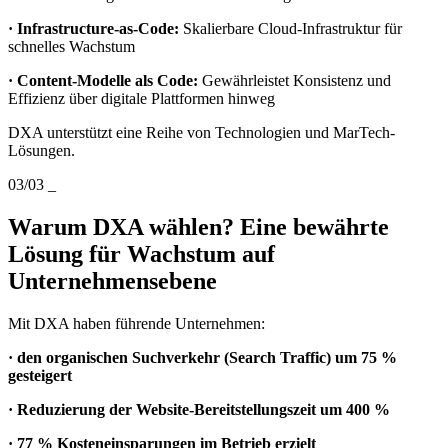
· Infrastructure-as-Code:
Skalierbare Cloud-Infrastruktur für
schnelles Wachstum
· Content-Modelle als Code:
Gewährleistet Konsistenz und
Effizienz über digitale Plattformen hinweg
DXA unterstützt eine Reihe von Technologien und MarTech-
Lösungen.
03/03
_
Warum DXA wählen? Eine bewährte
Lösung für Wachstum auf
Unternehmensebene
Mit DXA haben führende Unternehmen:
· den organischen Suchverkehr (Search Traffic) um 75 %
gesteigert
· Reduzierung der Website-Bereitstellungszeit um 400 %
· 77 % Kosteneinsparungen im Betrieb erzielt